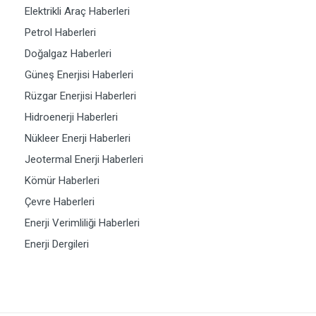
Elektrikli Araç Haberleri
Petrol Haberleri
Doğalgaz Haberleri
Güneş Enerjisi Haberleri
Rüzgar Enerjisi Haberleri
Hidroenerji Haberleri
Nükleer Enerji Haberleri
Jeotermal Enerji Haberleri
Kömür Haberleri
Çevre Haberleri
Enerji Verimliliği Haberleri
Enerji Dergileri