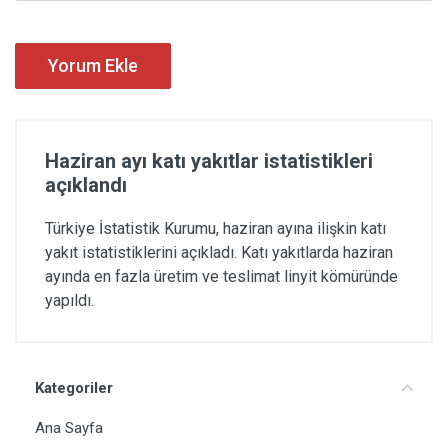
Yorum Ekle
Haziran ayı katı yakıtlar istatistikleri
açıklandı
Türkiye İstatistik Kurumu, haziran ayına ilişkin katı
yakıt istatistiklerini açıkladı. Katı yakıtlarda haziran
ayında en fazla üretim ve teslimat linyit kömüründe
yapıldı.
Kategoriler
Ana Sayfa