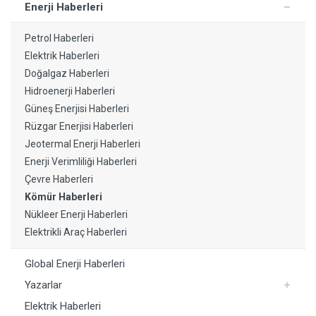
Enerji Haberleri
Petrol Haberleri
Elektrik Haberleri
Doğalgaz Haberleri
Hidroenerji Haberleri
Güneş Enerjisi Haberleri
Rüzgar Enerjisi Haberleri
Jeotermal Enerji Haberleri
Enerji Verimliliği Haberleri
Çevre Haberleri
Kömür Haberleri
Nükleer Enerji Haberleri
Elektrikli Araç Haberleri
Global Enerji Haberleri
Yazarlar
Elektrik Haberleri