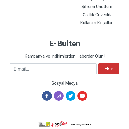
Şifremi Unuttum
Gizlilik Güvenlik
Kullanım Koşulları
E-Bülten
Kampanya ve İndirimlerden Haberdar Olun!
E-mail
Ekle
Sosyal Medya