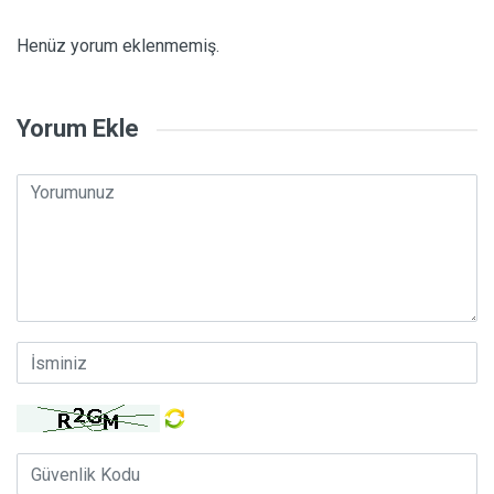
Henüz yorum eklenmemiş.
Yorum Ekle