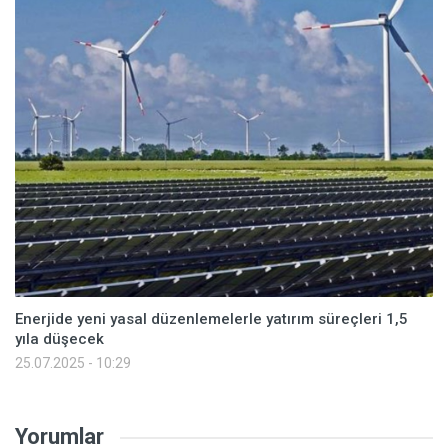
Enerjide yeni yasal düzenlemelerle yatırım süreçleri 1,5
yıla düşecek
25.07.2025 - 10:29
Yorumlar