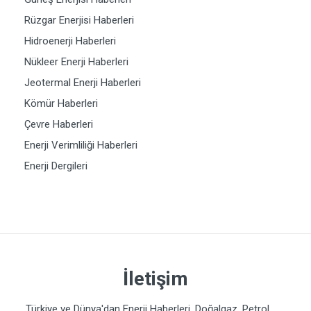
Rüzgar Enerjisi Haberleri
Hidroenerji Haberleri
Nükleer Enerji Haberleri
Jeotermal Enerji Haberleri
Kömür Haberleri
Çevre Haberleri
Enerji Verimliliği Haberleri
Enerji Dergileri
İletişim
Türkiye ve Dünya'dan Enerji Haberleri. Doğalgaz, Petrol,