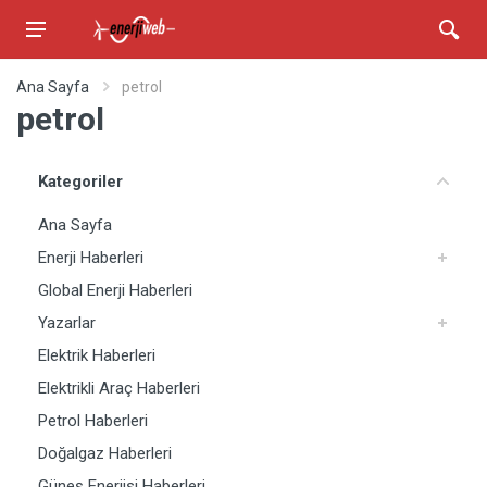
Ana Sayfa
petrol
petrol
Kategoriler
Ana Sayfa
Enerji Haberleri
Global Enerji Haberleri
Yazarlar
Elektrik Haberleri
Elektrikli Araç Haberleri
Petrol Haberleri
Doğalgaz Haberleri
Güneş Enerjisi Haberleri