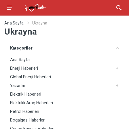
Ana Sayfa
Ukrayna
Ukrayna
Kategoriler
Ana Sayfa
Enerji Haberleri
Global Enerji Haberleri
Yazarlar
Elektrik Haberleri
Elektrikli Araç Haberleri
Petrol Haberleri
Doğalgaz Haberleri
Güneş Enerjisi Haberleri