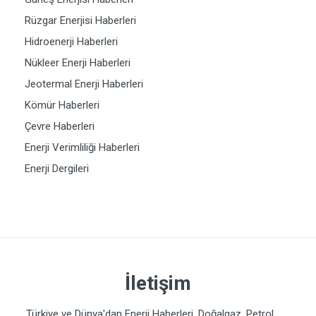
Rüzgar Enerjisi Haberleri
Hidroenerji Haberleri
Nükleer Enerji Haberleri
Jeotermal Enerji Haberleri
Kömür Haberleri
Çevre Haberleri
Enerji Verimliliği Haberleri
Enerji Dergileri
İletişim
Türkiye ve Dünya'dan Enerji Haberleri. Doğalgaz, Petrol,